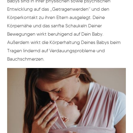
Babys sind in ihrer physischen sowie psychischen
Entwicklung auf das „Getragenwerden“ und den
Körperkontakt zu ihren Eltern ausgelegt. Deine
Körpernähe und das sanfte Schaukeln Deiner
Bewegungen wirkt beruhigend auf Dein Baby.
Außerdem wirkt die Körperhaltung Deines Babys beim
Tragen lindernd auf Verdauungsprobleme und
Bauchschmerzen.