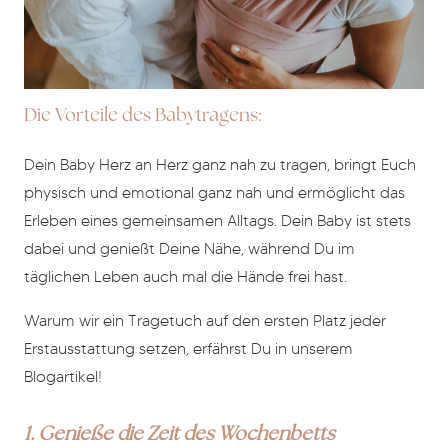
Die Vorteile des Babytragens:
Dein Baby Herz an Herz ganz nah zu tragen, bringt Euch
physisch und emotional ganz nah und ermöglicht das
Erleben eines gemeinsamen Alltags. Dein Baby ist stets
dabei und genießt Deine Nähe, während Du im
täglichen Leben auch mal die Hände frei hast.
Warum wir ein Tragetuch auf den ersten Platz jeder
Erstausstattung setzen, erfährst Du in unserem
Blogartikel!
1. Genieße die Zeit des Wochenbetts