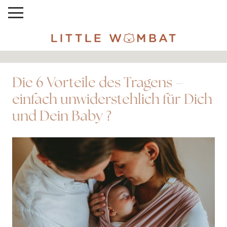
Die 6 Vorteile des Tragens –
einfach unwiderstehlich für Dich
und Dein Baby ?