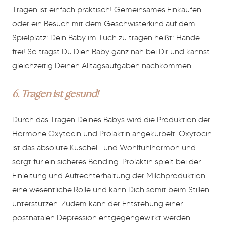
Tragen ist einfach praktisch! Gemeinsames Einkaufen
oder ein Besuch mit dem Geschwisterkind auf dem
Spielplatz: Dein Baby im Tuch zu tragen heißt: Hände
frei! So trägst Du Dien Baby ganz nah bei Dir und kannst
gleichzeitig Deinen Alltagsaufgaben nachkommen.
6. Tragen ist gesund!
Durch das Tragen Deines Babys wird die Produktion der
Hormone Oxytocin und Prolaktin angekurbelt. Oxytocin
ist das absolute Kuschel- und Wohlfühlhormon und
sorgt für ein sicheres Bonding. Prolaktin spielt bei der
Einleitung und Aufrechterhaltung der Milchproduktion
eine wesentliche Rolle und kann Dich somit beim Stillen
unterstützen. Zudem kann der Entstehung einer
postnatalen Depression entgegengewirkt werden.