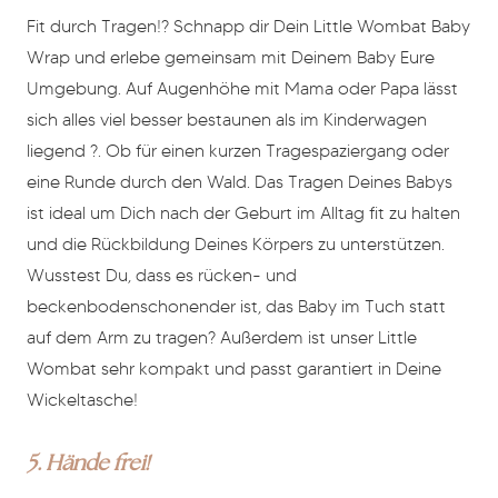
Fit durch Tragen!? Schnapp dir Dein Little Wombat Baby
Wrap und erlebe gemeinsam mit Deinem Baby Eure
Umgebung. Auf Augenhöhe mit Mama oder Papa lässt
sich alles viel besser bestaunen als im Kinderwagen
liegend ?. Ob für einen kurzen Tragespaziergang oder
eine Runde durch den Wald. Das Tragen Deines Babys
ist ideal um Dich nach der Geburt im Alltag fit zu halten
und die Rückbildung Deines Körpers zu unterstützen.
Wusstest Du, dass es rücken- und
beckenbodenschonender ist, das Baby im Tuch statt
auf dem Arm zu tragen? Außerdem ist unser Little
Wombat sehr kompakt und passt garantiert in Deine
Wickeltasche!
5. Hände frei!