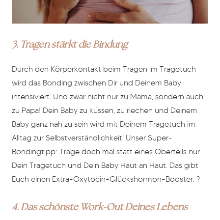
3. Tragen stärkt die Bindung
Durch den Körperkontakt beim Tragen im Tragetuch
wird das Bonding zwischen Dir und Deinem Baby
intensiviert. Und zwar nicht nur zu Mama, sondern auch
zu Papa! Dein Baby zu küssen, zu riechen und Deinem
Baby ganz nah zu sein wird mit Deinem Tragetuch im
Alltag zur Selbstverständlichkeit. Unser Super-
Bondingtipp: Trage doch mal statt eines Oberteils nur
Dein Tragetuch und Dein Baby Haut an Haut. Das gibt
Euch einen Extra-Oxytocin-Glückshormon-Booster. ?
4. Das schönste Work-Out Deines Lebens