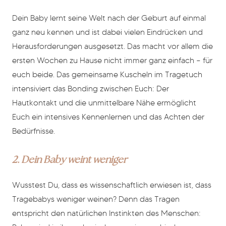
Dein Baby lernt seine Welt nach der Geburt auf einmal
ganz neu kennen und ist dabei vielen Eindrücken und
Herausforderungen ausgesetzt. Das macht vor allem die
ersten Wochen zu Hause nicht immer ganz einfach – für
euch beide. Das gemeinsame Kuscheln im Tragetuch
intensiviert das Bonding zwischen Euch: Der
Hautkontakt und die unmittelbare Nähe ermöglicht
Euch ein intensives Kennenlernen und das Achten der
Bedürfnisse.
2. Dein Baby weint weniger
Wusstest Du, dass es wissenschaftlich erwiesen ist, dass
Tragebabys weniger weinen? Denn das Tragen
entspricht den natürlichen Instinkten des Menschen: