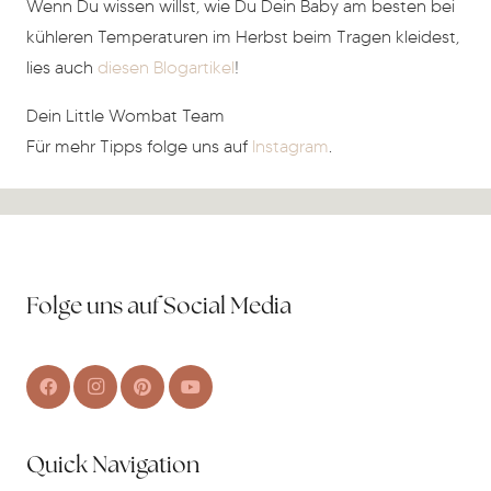
Wenn Du wissen willst, wie Du Dein Baby am besten bei
kühleren Temperaturen im Herbst beim Tragen kleidest,
lies auch
diesen Blogartikel
!
Dein Little Wombat Team
Für mehr Tipps folge uns auf
Instagram
.
Folge uns auf Social Media
Quick Navigation