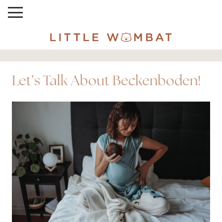
Let’s Talk About Beckenboden!