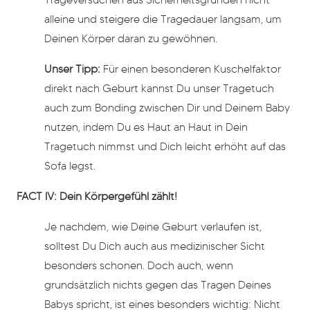
alleine und steigere die Tragedauer langsam, um
Deinen Körper daran zu gewöhnen.
Unser Tipp:
Für einen besonderen Kuschelfaktor
direkt nach Geburt kannst Du unser Tragetuch
auch zum Bonding zwischen Dir und Deinem Baby
nutzen, indem Du es Haut an Haut in Dein
Tragetuch nimmst und Dich leicht erhöht auf das
Sofa legst.
FACT IV: Dein Körpergefühl zählt!
Je nachdem, wie Deine Geburt verlaufen ist,
solltest Du Dich auch aus medizinischer Sicht
besonders schonen. Doch auch, wenn
grundsätzlich nichts gegen das Tragen Deines
Babys spricht, ist eines besonders wichtig: Nicht