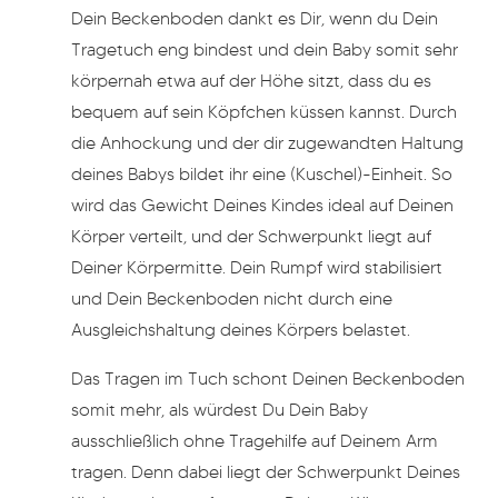
Dein Beckenboden dankt es Dir, wenn du Dein
Tragetuch eng bindest und dein Baby somit sehr
körpernah etwa auf der Höhe sitzt, dass du es
bequem auf sein Köpfchen küssen kannst. Durch
die Anhockung und der dir zugewandten Haltung
deines Babys bildet ihr eine (Kuschel)-Einheit. So
wird das Gewicht Deines Kindes ideal auf Deinen
Körper verteilt, und der Schwerpunkt liegt auf
Deiner Körpermitte. Dein Rumpf wird stabilisiert
und Dein Beckenboden nicht durch eine
Ausgleichshaltung deines Körpers belastet.
Das Tragen im Tuch schont Deinen Beckenboden
somit mehr, als würdest Du Dein Baby
ausschließlich ohne Tragehilfe auf Deinem Arm
tragen. Denn dabei liegt der Schwerpunkt Deines