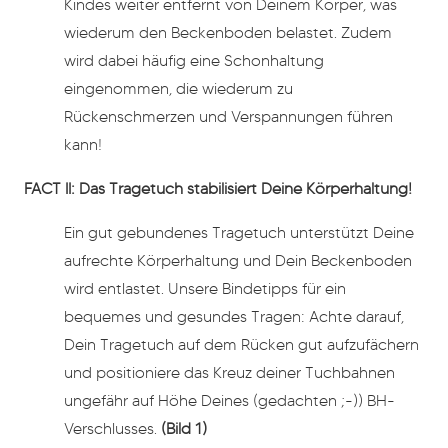
Kindes weiter entfernt von Deinem Körper, was
wiederum den Beckenboden belastet. Zudem
wird dabei häufig eine Schonhaltung
eingenommen, die wiederum zu
Rückenschmerzen und Verspannungen führen
kann!
FACT II: Das Tragetuch stabilisiert Deine Körperhaltung!
Ein gut gebundenes Tragetuch unterstützt Deine
aufrechte Körperhaltung und Dein Beckenboden
wird entlastet. Unsere Bindetipps für ein
bequemes und gesundes Tragen: Achte darauf,
Dein Tragetuch auf dem Rücken gut aufzufächern
und positioniere das Kreuz deiner Tuchbahnen
ungefähr auf Höhe Deines (gedachten ;-)) BH-
Verschlusses.
(Bild 1)