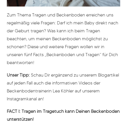
Zum Thema Tragen und Beckenboden erreichen uns
regelmäßig viele Fragen: Darf ich mein Baby direkt nach
der Geburt tragen? Was kann ich beim Tragen
beachten, um meinen Beckenboden möglichst zu
schonen? Diese und weitere Fragen wollen wir in
unseren fünf Facts „Beckenboden und Tragen“ für Dich
beantworten!
Unser Tipp:
Schau Dir ergänzend zu unserem Blogartikel
auf jeden Fall auch die informativen Videos der
Beckenbodentrainerin Lea Köhler auf unserem
Instagramkanal an!
FACT I: Tragen im Tragetuch kann Deinen Beckenboden
unterstützen!