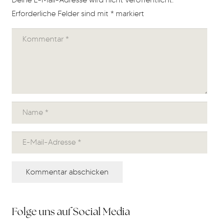
Erforderliche Felder sind mit
*
markiert
Kommentar abschicken
Folge uns auf Social Media