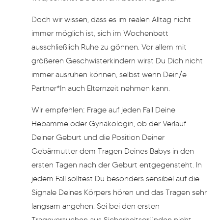
Doch wir wissen, dass es im realen Alltag nicht
immer möglich ist, sich im Wochenbett
ausschließlich Ruhe zu gönnen. Vor allem mit
größeren Geschwisterkindern wirst Du Dich nicht
immer ausruhen können, selbst wenn Dein/e
Partner*In auch Elternzeit nehmen kann.
Wir empfehlen: Frage auf jeden Fall Deine
Hebamme oder Gynäkologin, ob der Verlauf
Deiner Geburt und die Position Deiner
Gebärmutter dem Tragen Deines Babys in den
ersten Tagen nach der Geburt entgegensteht. In
jedem Fall solltest Du besonders sensibel auf die
Signale Deines Körpers hören und das Tragen sehr
langsam angehen. Sei bei den ersten
Trageversuchen aus Sicherheitsgründen nicht