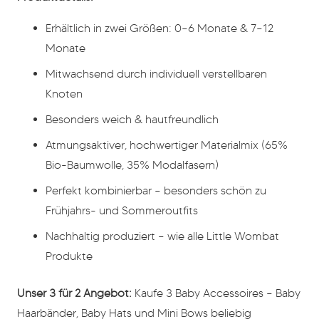
Erhältlich in zwei Größen: 0–6 Monate & 7–12
Monate
Mitwachsend durch individuell verstellbaren
Knoten
Besonders weich & hautfreundlich
Atmungsaktiver, hochwertiger Materialmix (65%
Bio-Baumwolle, 35% Modalfasern)
Perfekt kombinierbar – besonders schön zu
Frühjahrs- und Sommeroutfits
Nachhaltig produziert – wie alle Little Wombat
Produkte
Unser 3 für 2 Angebot:
Kaufe 3 Baby Accessoires – Baby
Haarbänder, Baby Hats und Mini Bows beliebig