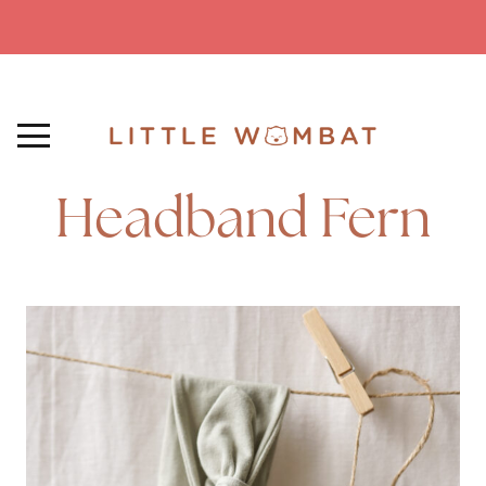
Headband Fern