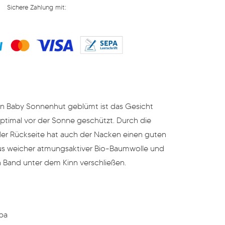
Sichere Zahlung mit:
n Baby Sonnenhut geblümt ist das Gesicht
ptimal vor der Sonne geschützt. Durch die
der Rückseite hat auch der Nacken einen guten
us weicher atmungsaktiver Bio-Baumwolle und
n Band unter dem Kinn verschließen.
ba